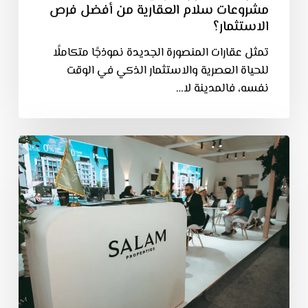
مشروعات سلام العقارية من أفضل فرص
الاستثمار؟
تمثل عقارات المنصورة الجديدة نموذجًا متكاملًا
للحياة العصرية والاستثمار الذكي في الوقت
نفسه، فالمدينة لا…