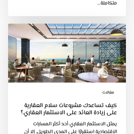
متكاملة…
مقالات
كيف تساعدك مشروعات سلام العقارية
على زيادة العائد على الاستثمار العقاري؟
يمثل الاستثمار العقاري أحد أكثر المسارات
الاقتصادية استقرارًا على المدى الطويل، إلا أن