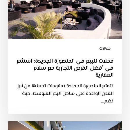
مقالات
محلات للبيع في المنصورة الجديدة: استثمر
في أفضل الفرص التجارية مع سلام
العقارية
تتمتع المنصورة الجديدة بمقومات تجعلها من أبرز
المدن الواعدة على ساحل البحر المتوسط، حيث
تضم…