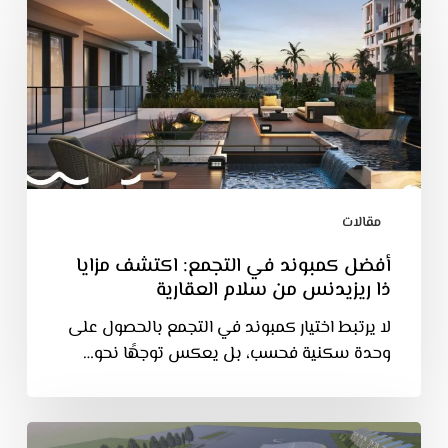
مقالات
أفضل كمبوند في التجمع: اكتشف مزايا
ذا ريزيدنس من سلام العقارية
لا يرتبط اختيار كمبوند في التجمع بالحصول على
وحدة سكنية فحسب، بل يعكس توجهًا نحو…