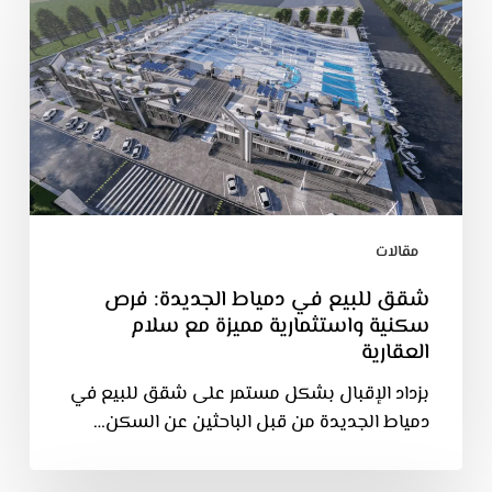
مقالات
شقق للبيع في دمياط الجديدة: فرص
سكنية واستثمارية مميزة مع سلام
العقارية
بزداد الإقبال بشكل مستمر على شقق للبيع في
دمياط الجديدة من قبل الباحثين عن السكن…