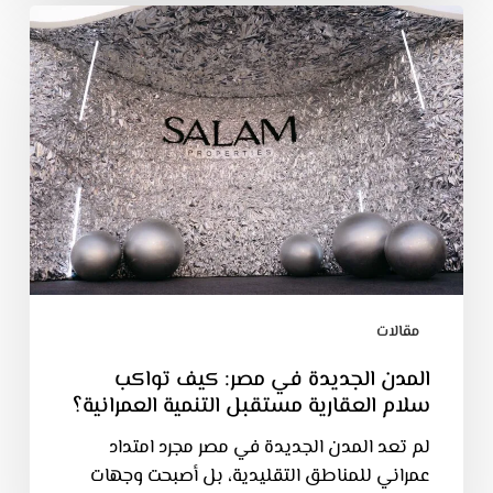
مقالات
المدن الجديدة في مصر: كيف تواكب
سلام العقارية مستقبل التنمية العمرانية؟
لم تعد المدن الجديدة في مصر مجرد امتداد
عمراني للمناطق التقليدية، بل أصبحت وجهات