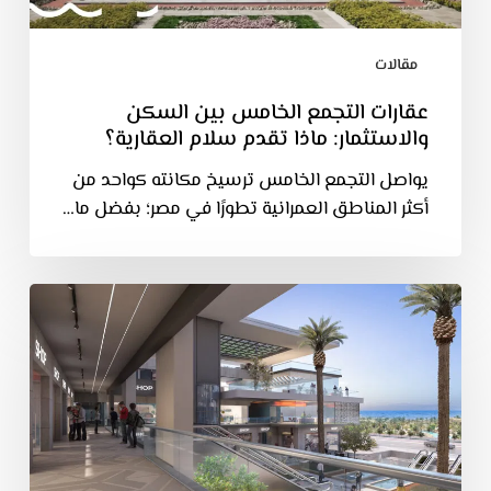
مقالات
عقارات التجمع الخامس بين السكن
والاستثمار: ماذا تقدم سلام العقارية؟
يواصل التجمع الخامس ترسيخ مكانته كواحد من
أكثر المناطق العمرانية تطورًا في مصر؛ بفضل ما…