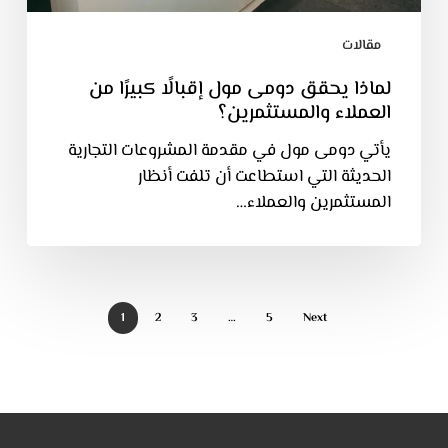
مقالات
لماذا يحقق دومى مول إقبالًا كبيرًا من
العملاء والمستثمرين؟
يأتي دومى مول في مقدمة المشروعات التجارية
الحديثة التي استطاعت أن تلفت أنظار
المستثمرين والعملاء…
1
2
3
…
5
Next