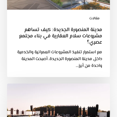
مقالات
مدينة المنصورة الجديدة: كيف تساهم
مشروعات سلام العقارية في بناء مجتمع
عصري؟
مع استمرار تنفيذ المشروعات العمرانية والخدمية
داخل مدينة المنصورة الجديدة، أصبحت المدينة
واحدة من أبرز…