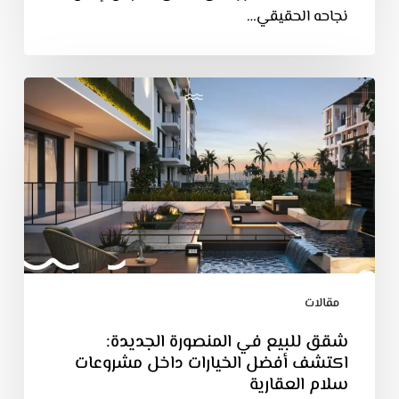
نجاحه الحقيقي…
مقالات
شقق للبيع في المنصورة الجديدة:
اكتشف أفضل الخيارات داخل مشروعات
سلام العقارية