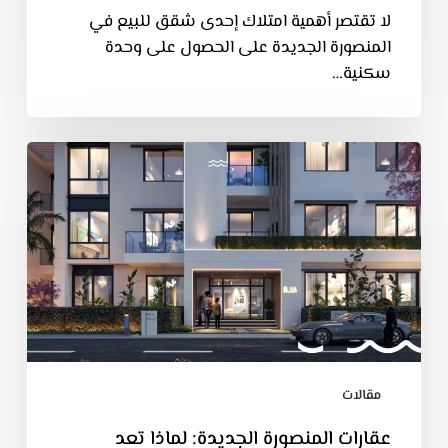
لا تقتصر أهمية امتلاك إحدى شقق للبيع في
المنصورة الجديدة على الحصول على وحدة
سكنية…
مقالات
عقارات المنصورة الجديدة: لماذا تعد